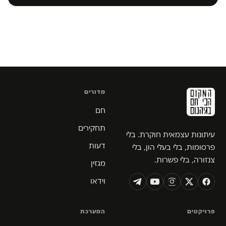
מדורים
חם
תחקירים
עיתונות עצמאית חוקרת. בלי
דעות
פרסומות, בלי בעלי הון, בלי
צנזורה, בלי פשרות.
מגזין
וידאו
פרויקטים
המערכת