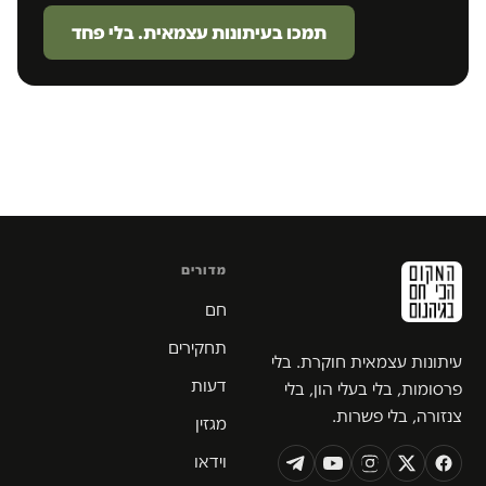
תמכו בעיתונות עצמאית. בלי פחד
מדורים
חם
תחקירים
עיתונות עצמאית חוקרת. בלי
דעות
פרסומות, בלי בעלי הון, בלי
צנזורה, בלי פשרות.
מגזין
וידאו