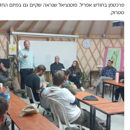
פרכטמן בחודש אפריל. פוטנציאל שנראה שקיים גם במיזם הח
סטרוק.