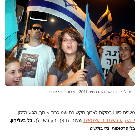
דפני ליף במחאה החברתית 2011 | צילום: רוני שוצר
משנים כיוון! במקום לצרוך תקשורת שמוכרת אותך, הגיע הזמן
להשקיע בעיתונות עצמאית
שעובדת אך ורק בשבילך.
בלי בעלי הון.
בלי פרסומות. בלי בולשיט.