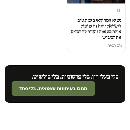
דעות
נשיא אמריקאי באמת טוב
לישראל יהיה זה שיציל
אותה מעצמה ויעזור לה לסיים
את הכיבוש
נדב תמיר
בלי בעלי הון. בלי פרסומות. בלי בולשיט.
תמכו בעיתונות עצמאית. בלי פחד