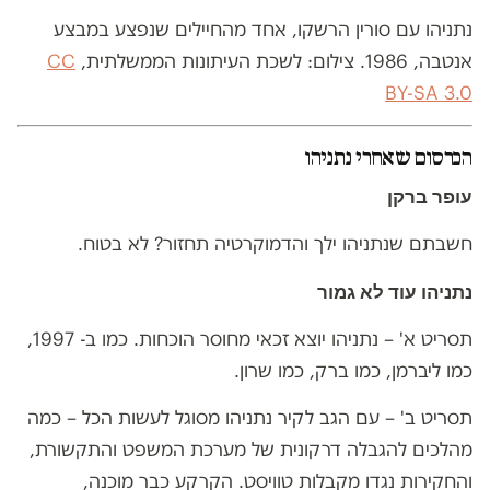
נתניהו עם סורין הרשקו, אחד מהחיילים שנפצע במבצע
אנטבה, 1986. צילום: לשכת העיתונות הממשלתית,
CC
BY-SA 3.0
הכרסום שאחרי נתניהו
עופר ברקן
חשבתם שנתניהו ילך והדמוקרטיה תחזור? לא בטוח.
נתניהו עוד לא גמור
תסריט א' – נתניהו יוצא זכאי מחוסר הוכחות. כמו ב- 1997,
כמו ליברמן, כמו ברק, כמו שרון.
תסריט ב' – עם הגב לקיר נתניהו מסוגל לעשות הכל – כמה
מהלכים להגבלה דרקונית של מערכת המשפט והתקשורת,
והחקירות נגדו מקבלות טוויסט. הקרקע כבר מוכנה,