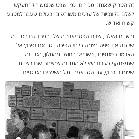
זה הטריק שאנחנו מכירים, כמו שבט שממשיך להתעקש
לשלם בקונכיות של ערכים משותפים, בעולם שעבר למטבע
קשיח ואדיש.
ובשנים האלה, שנות הפטריארכיה של נתניהו, גם המדינה
שינתה את פניה בצורה בלתי הפיכה. וגם אם נפרוץ אל
הארמון המתפורר, כשנביט החוצה מהחלון, המדינה
שתשתקף לעינינו היא לא המדינה שהייתה שם בשנים
שעמדנו בחוץ, עם הגב אליה, מול השערים המוגפים.