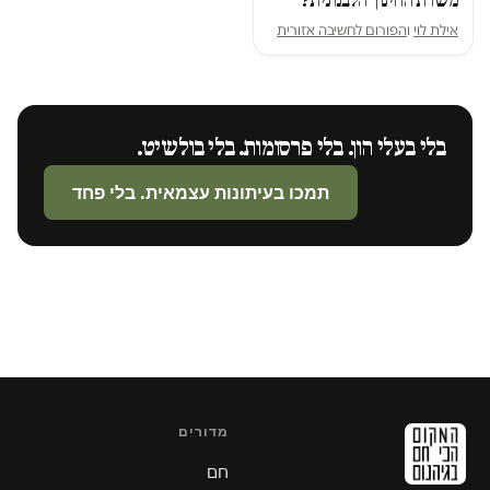
משרת החינוך הלבנונית?
אילת לוי
ו
הפורום לחשיבה אזורית
בלי בעלי הון. בלי פרסומות. בלי בולשיט.
תמכו בעיתונות עצמאית. בלי פחד
מדורים
חם