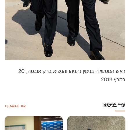
ראש הממשלה בנימין נתניהו והנשיא ברק אובמה, 20
במרץ 2013
עוד בנושא
עוד במגזין ›