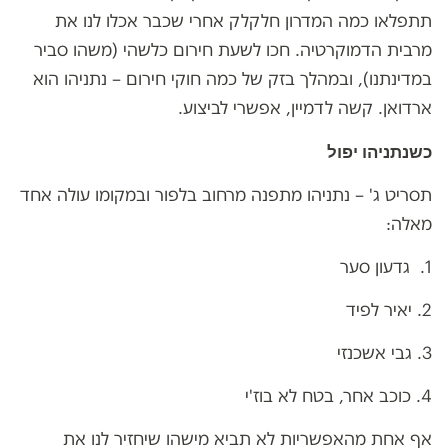
תתפלאו כמה המדרון חלקלק אחרי שכבר אכלו לנו את
מרבית הדמוקרטיה. חכו לשעת חירום כלשהי (משהו סביר
במדינתנו), ובמהלך בזק של כמה חוקי חירום – נתניהו הוא
ארדואן. קשה לדמיין, אפשרי לביצוע.
כשנתניהו יפול
תסריט ג' – נתניהו מתפנה מרחוב בלפור ובמקומו עולה אחד
מאלה:
1. גדעון סער
2. יאיר לפיד
3. גבי אשכנזי
4. כוכב אחר, בטח לא בוז'י
אף אחת מהאפשריות לא תביא מישהו שיחזיר לנו את