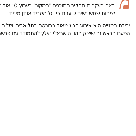
מ
באה בעקב
לפחות שלוש נשים טוענות כי ויזל הטריד אותן מינית.
ירידת המנייה היא אירוע חריג מאוד בבורסה בתל אביב. ויזל ה
הפעם הראשונה ששוק ההון הישראלי נאלץ להתמודד עם פרשה 