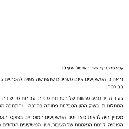
קטע מהתחקיר ששודר אתמול, ערוץ 10
בבורסה.
בעוד הדיון סביב פרשות של הטרדות מיניות ועבירות מין שונות
המתלוננות, בשוק ההון הסבלנות פחותה בהרבה – והתגובה מע
מעניין יהיה לראות כיצד יגיבו המשקיעים המוסדיים בפוקס והא
הפנסיה וקרנות הנאמנות של הציבור, ושני המשקיעים הגדולים 