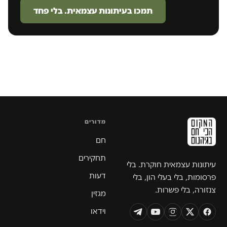
תמכו בעיתונות עצמאית. בלי פחד
מדורים
חם
תחקירים
עיתונות עצמאית חוקרת. בלי
דעות
פרסומות, בלי בעלי הון, בלי
צנזורה, בלי פשרות.
מגזין
וידאו