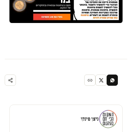
ניצן פינקו