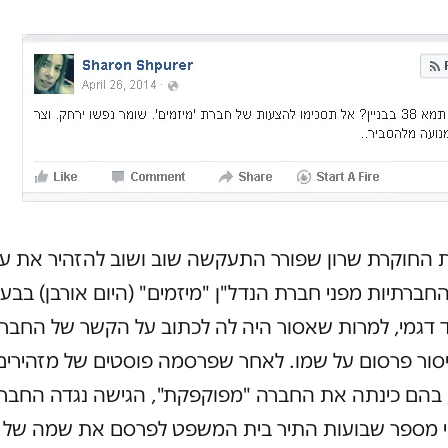
ת החוקרת שרון שפורר התעקשה שוב ושוב להזהיר את עו
ברתיות מפני חברת הנדל"ן "מיזמים" (היום אורבן) בבע
 דגמי, למרות שאסור היה לה לכתוב על הקשר של החברה 
סור פרסום על שמו. לאחר שפרסמה פוסטים של מזהירים 
בהם כינתה את החברה "מפוקפקת", הגישה נגדה החבר
ני מספר שבועות התיר בית המשפט לפרסם את שמה של