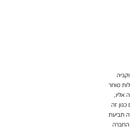
קביה
לות סוחר
אליו,
כגון זה
ה תביעת
 החברה