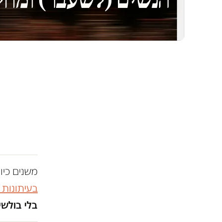
משנים כיו
בעיתונות
בלי בולשי