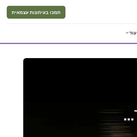
תמכו בעיתונות עצמאית
עוד