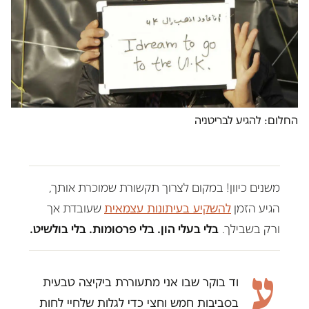
החלום: להגיע לבריטניה
משנים כיוון! במקום לצרוך תקשורת שמוכרת אותך,
הגיע הזמן
להשקיע בעיתונות עצמאית
שעובדת אך
ורק בשבילך.
בלי בעלי הון. בלי פרסומות. בלי בולשיט.
ע
וד בוקר שבו אני מתעוררת ביקיצה טבעית
בסביבות חמש וחצי כדי לגלות שלחיי לחות