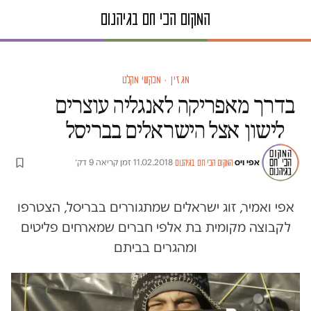
מגזין · מבקשי מקלט
בדרך מאפריקה לאנגליה עוצרים
לישון אצל הישראלים בבריסל
אפי ויס
·
·
11.02.2018
·
זמן קריאה 9 דק׳
המקום הכי חם בגיהנום
אפי ואמיר, זוג ישראלים שמתגוררים בבריסל, הצטרפו
לקבוצה מקומית בת אלפי חברים שמארחים פליטים
ומהגרים בביתם