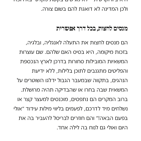
ולכן המדינה לא דואגת להם בשום צורה.
מנסים לחצות, בכל דרך אפשרית
הם מנסים לחצות את התעלה לאנגליה, ובלגיה,
בזכות מיקומה, היא בסיס האם שלהם. שם עוצרות
המשאיות המובילות סחורות בדרכן לארץ הנכספת
והפליטים מתגנבים לתוכן בלילות, ללא ידיעת
הנהגים, בתקווה שבמעבר הגבול ידלגו השוטרים על
המשאית שבה בחרו או שהבדיקה תהיה מרושלת.
ברוב המקרים הם נתפסים, מוכנסים למעצר קצר או
נשלחים מיד לדרכם, לפעמים בליווי מילות עידוד ״אולי
בפעם הבאה!״ והם חוזרים לבריסל להעביר בה את
היום ואולי גם לנוח בה לילה אחד.