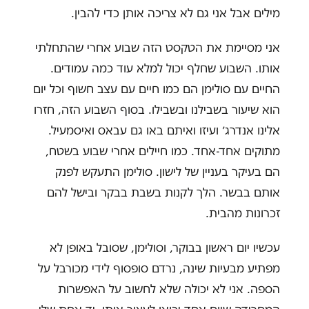
מילים אבל אני גם לא צריכה אותן כדי להבין.
אני מסיימת את הטקסט הזה שבוע אחרי שהתחלתי
אותו. השבוע שחלף יכול למלא עוד כמה עמודים.
החיים עם סולימן הם כמו חיים עם עצב חשוף וכל יום
הוא שיעור בשבילנו ובשבילו. בסוף השבוע הזה, חזרו
אלינו אנדרג׳ ועיזו ואיתם באו גם עבאס ואיסמעיל.
מתוקים אחד-אחד. כמו חיילים אחרי שבוע בשטח,
הם בעיקר בעניין של לישון. סולימן התעקש לפנק
אותם בבשר. הלך לקנות בשבת בבקר ובישל להם
זכרונות מהבית.
עכשיו יום ראשון בבוקר, וסולימן, שסובל באופן לא
מפתיע מבעיות שינה, נרדם סופסוף לידי מכורבל על
הספה. אני לא יכולה שלא לחשוב על האפשרות