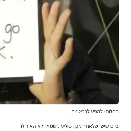
החלום: להגיע לבריטניה
ביום שישי שלאחר מכן, סולימן, שמזלו לא האיר לו