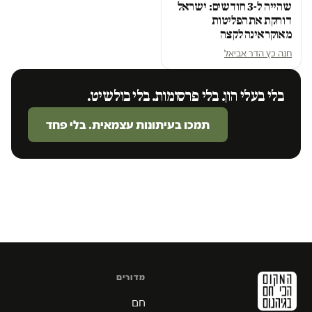
שהייה ל-3 חודשים: ישראל
דוחקת את הפליטות
מאוקראינה לקצה
חנה כץ הדר אביאל
בלי בעלי הון. בלי פרסומות. בלי בולשיט.
תמכו בעיתונות עצמאית. בלי פחד
מדורים
חם