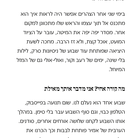
בימי שני אחר הצהרים אפשר היה לראות איך הוא
מתכנס אל תוך עצמו והראש שלו מתכוונן למקום
אחר. מסדר יפה יפה את המיטה, עובר על הציוד
המועט, אוכל קצת, ולא זז הרבה. מחכה לשעת
היציאה שפותחת עוד שבוע של ניסיונות סרק, לילות
בלי שינה, ימים של רעב וקור, ואולי-אולי גם של המזל
המיוחל.
מה קורה אחי? אני מדבר איתך מאילת
שבוע אחד הוא נעלם לנו. שום תנועה בפייסבוק,
הטלפון כבוי, וגם סוף השבוע עבר בלי סימן. במהלך
אותו השבוע לקחנו שלושה אורחים אחרים, סודנים.
הערבית של אמיר פותחת לבבות וכך הכרנו את