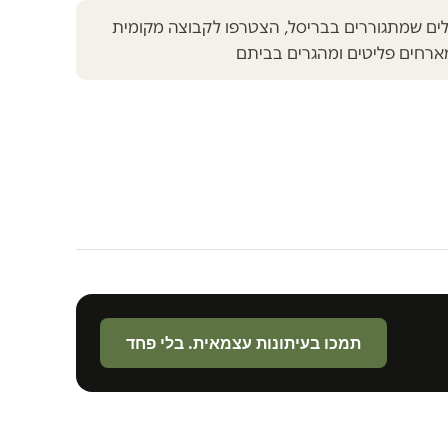
אלים שמתגוררים בבריסל, הצטרפו לקבוצה מקומית
ארחים פליטים ומהגרים בביתם
תמכו בעיתונות עצמאית. בלי פחד