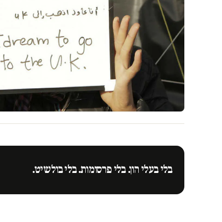
בלי בעלי הון. בלי פרסומות. בלי בולשיט.