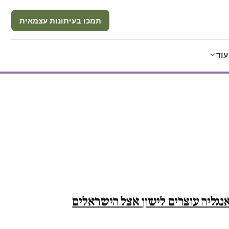
תמכו בעיתונות עצמאית
עוד
נגליה עוצרים לישון אצל הישראלים