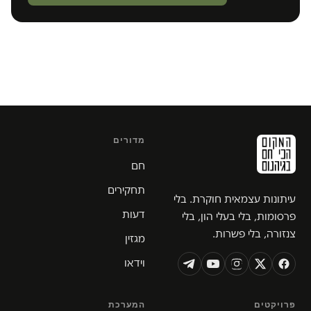
מדורים
חם
תחקירים
עיתונות עצמאית חוקרת. בלי
דעות
פרסומות, בלי בעלי הון, בלי
צנזורה, בלי פשרות.
מגזין
וידאו
פרויקטים
המערכת