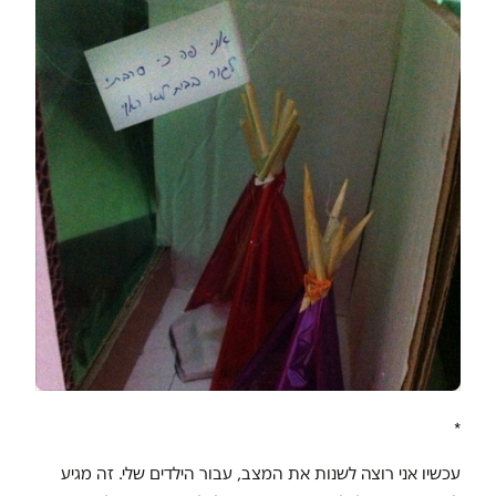
*
עכשיו אני רוצה לשנות את המצב, עבור הילדים שלי. זה מגיע