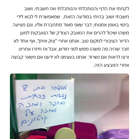
לקחתי את הדף והסתכלתי והסתכלתי ואז חשבתי, ושוב
חשבתי ושוב בהיתי במודעה הזאת, שמאפשרת לי לבוא לידי
ביטוי באופן אמנותי, דבר שאני מאוד מתחברת אליו, וגם מציעה
משהו שיכול להרים את המאבק הצודק של הנאבקות למען
הדיור הציבורי למקום טוב. אנחנו אחרי "צוק איתן", אף אחד לא
זוכר שהיה פה משהו ממש לפני חודש, אבל אז חיזרו אחרינו
ורצו לראות אם נשרוד. אנחנו בעצמנו לא ידענו אם נישאר קבוצה
אחרי המבצע הזה.