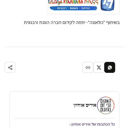
בשיתוף "כולאננה"- יוזמה לקידום חברה הוגנת ורבגונית
איריס אוחיון
כל הכתבות של איריס אוחיון ›