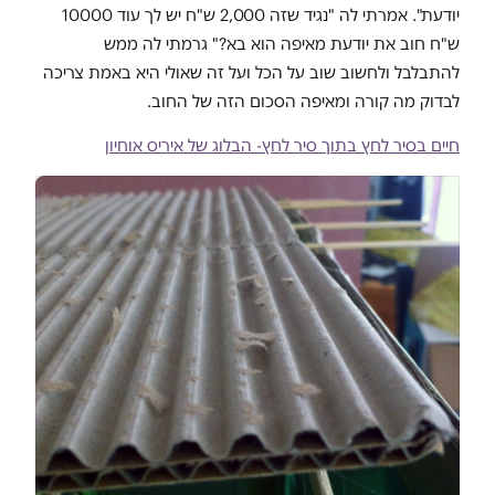
יודעת". אמרתי לה "נגיד שזה 2,000 ש"ח יש לך עוד 10000
ש"ח חוב את יודעת מאיפה הוא בא?" גרמתי לה ממש
להתבלבל ולחשוב שוב על הכל ועל זה שאולי היא באמת צריכה
לבדוק מה קורה ומאיפה הסכום הזה של החוב.
חיים בסיר לחץ בתוך סיר לחץ- הבלוג של איריס אוחיון