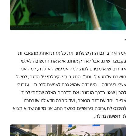
*
אני רואה בדגם הזה ששלחנו את כל אחת ואחת מהנאבקות
בקבוצה שלנו, אבל לא רק אותנו, אלא את התשובה לאלפי
אזרחים שלא מבינים למה. למה אני עושה את זה, למה אני
חושבת ש"מגיע לי יותר". התגובות שקיבלתי על הדגם, למשל
אצלי בעבודה – העובדה שהוא גרם לאנשים לבכות – עזרו לי
להבין שאני בדרך הנכונה. את הדברים האלה שלחתי לבית
אבי-חי יחד עם דגם הסוכה, ועד מהרה נודע לנו שנבחרנו
להיכנס לתערוכה בירושלים במשך החג. אני מקווה שהיא תביא
לנו חשיפה גדולה.