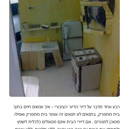
רבע אחד מדבר על דייר הדיור הציבורי – איך אנשים חיים בתוך
בית מתפרק, בתנאים לא תנאים זה אומר בית מתפרק ואפילו
מסוכן למגורים . אם דיירי הבית אינם מסוגלים כלכלית לשפץ