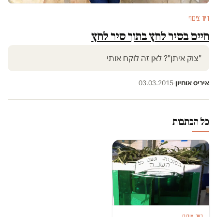
דיור ציבורי
חיים בסיר לחץ בתוך סיר לחץ
"צוק איתן"? לאן זה לוקח אותי
איריס אוחיון
·
03.03.2015
כל הכתבות