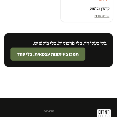
דיור ציבורי
קרטון וביצוע
איריס אוחיון
בלי בעלי הון. בלי פרסומות. בלי בולשיט.
תמכו בעיתונות עצמאית. בלי פחד
מדורים