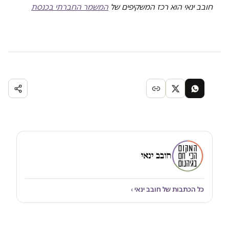
חובב ינאי הוא רכז המשקיפים של
המשמר החברתי בכנסת
חובב ינאי
כל הכתבות של חובב ינאי ›