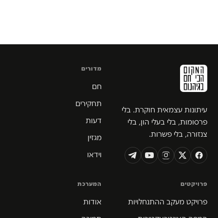
מדורים
חם
תחקירים
עיתונות עצמאית חוקרת. בלי
דעות
פרסומות, בלי בעלי הון, בלי
צנזורה, בלי פשרות.
מגזין
וידאו
פרויקטים
המערכת
פרויקט מעקב ההתנחלויות
אודות