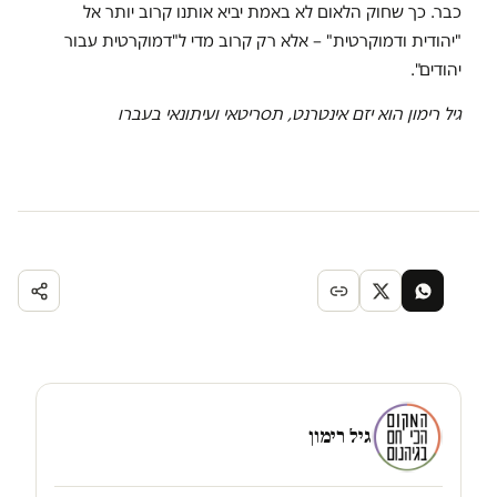
כבר. כך שחוק הלאום לא באמת יביא אותנו קרוב יותר אל
"יהודית ודמוקרטית" – אלא רק קרוב מדי ל"דמוקרטית עבור
יהודים".
גיל רימון הוא יזם אינטרנט, תסריטאי ועיתונאי בעברו
גיל רימון