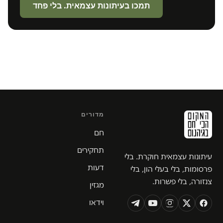
תמכו בעיתונות עצמאית. בלי פחד
מדורים
חם
תחקירים
עיתונות עצמאית חוקרת. בלי
דעות
פרסומות, בלי בעלי הון, בלי
צנזורה, בלי פשרות.
מגזין
וידאו