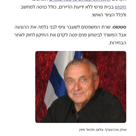
חיפוש
בבית פרטי ללא ידיעת הדיירים, כולל כניסה למחשב
ולכלל הציוד האישי.
סטטוס
: שרת המשפטים לשעבר ציפי לבני בלמה את ההצעה
אבל המשרד לביטחון פנים ינסה לקדם את התיקון לחוק לאחר
הבחירות
.
יצחק אהרונוביץ'. צילום: מיכאל פייגין