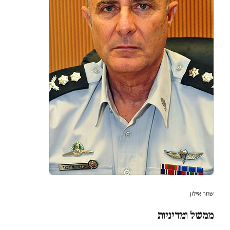
שחר איילון
ממשל ומדיניות