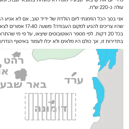
עולה כ-220 ש"ח.
אני בסך הכל הוזמנתי ליום הולדת של ידיד טוב, אם לא אגיע הו
שהיו צריכים להגיע למקום העב
בכל 20 דקות. לפי מספר האוטובוסים שיצאו, על פי מי שהתר
בתדירות זו, אך כולם היו מלאים ולא יכלו לעמוד באיסוף הנדרש