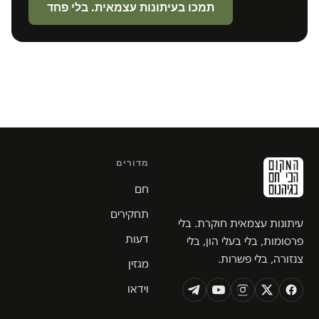
תמכו בעיתונות עצמאית. בלי פחד
מדורים
חם
תחקירים
עיתונות עצמאית חוקרת. בלי
דעות
פרסומות, בלי בעלי הון, בלי
צנזורה, בלי פשרות.
מגזין
וידאו