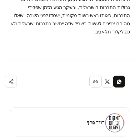
גבולות התרבות הישראלית, ובעיקר הגיע הזמן שפקידי
התרבות, כאותו ראש רשות מקומית, יעמדו לפני השרה וישאלו
מה הם צריכים לעשות בשביל שזה ייחשב כתרבות ישראלית ולא
כפולקלור תל-אביבי.
דויד פרץ