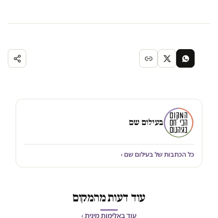
בעילום שם
כל הכתבות של בעילום שם ›
עוד דעות מהמקום
עוד באלימות מינית ›