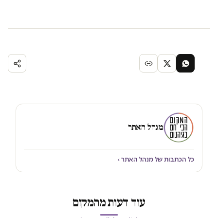
מנהל האתר
כל הכתבות של מנהל האתר ›
עוד דעות מהמקום