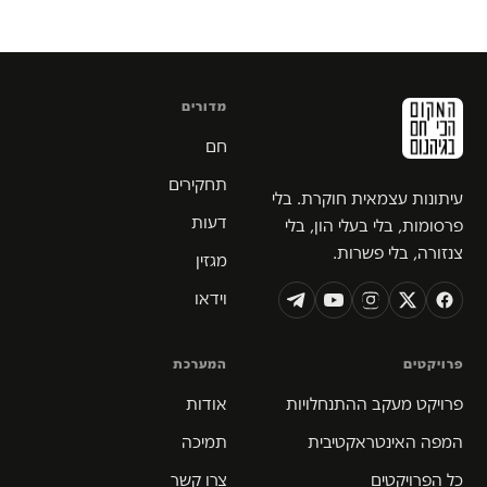
מדורים
חם
תחקירים
עיתונות עצמאית חוקרת. בלי
דעות
פרסומות, בלי בעלי הון, בלי
צנזורה, בלי פשרות.
מגזין
וידאו
פרויקטים
המערכת
פרויקט מעקב ההתנחלויות
אודות
המפה האינטראקטיבית
תמיכה
כל הפרויקטים
צרו קשר