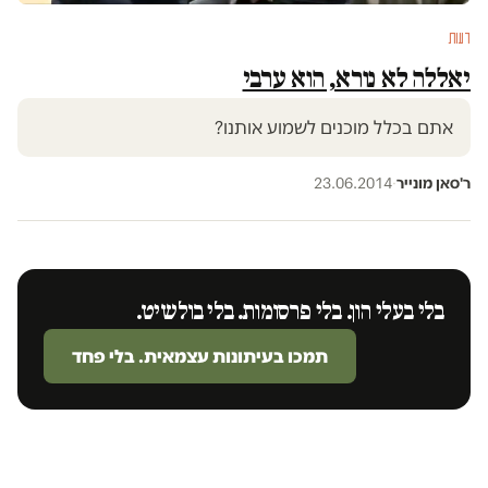
דעות
יאללה לא נורא, הוא ערבי
אתם בכלל מוכנים לשמוע אותנו?
ר'סאן מונייר
·
23.06.2014
בלי בעלי הון. בלי פרסומות. בלי בולשיט.
תמכו בעיתונות עצמאית. בלי פחד