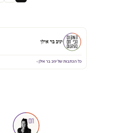
יניב בר אילן
כל הכתבות של יניב בר אילן ›