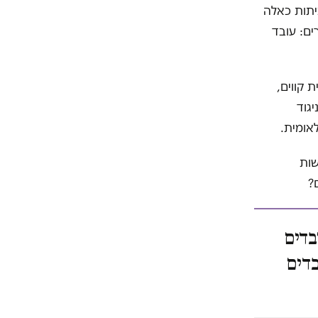
יתות כאלה
ים: עובד
 קווים,
גוד
לאומית.
שות
?
בדים
בדים