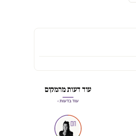
עוד דעות מהמקום
עוד בדעות ›