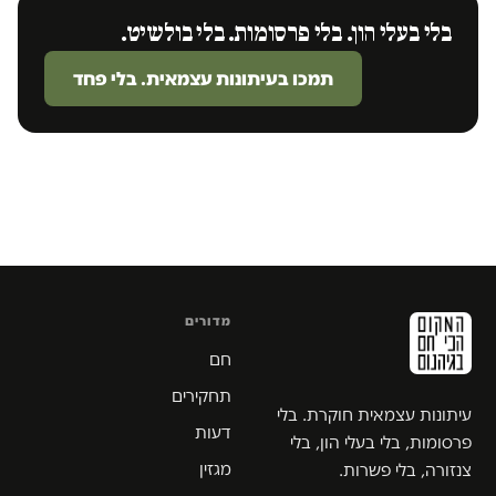
בלי בעלי הון. בלי פרסומות. בלי בולשיט.
תמכו בעיתונות עצמאית. בלי פחד
מדורים
חם
תחקירים
עיתונות עצמאית חוקרת. בלי
דעות
פרסומות, בלי בעלי הון, בלי
מגזין
צנזורה, בלי פשרות.