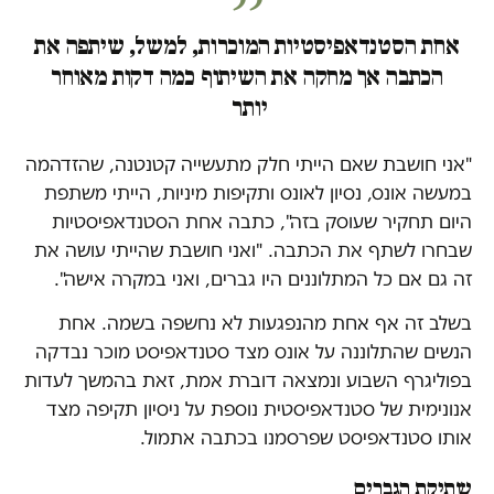
אחת הסטנדאפיסטיות המוכרות, למשל, שיתפה את
הכתבה אך מחקה את השיתוף כמה דקות מאוחר
יותר
"אני חושבת שאם הייתי חלק מתעשייה קטנטנה, שהזדהמה
במעשה אונס, נסיון לאונס ותקיפות מיניות, הייתי משתפת
היום תחקיר שעוסק בזה", כתבה אחת הסטנדאפיסטיות
שבחרו לשתף את הכתבה. "ואני חושבת שהייתי עושה את
זה גם אם כל המתלוננים היו גברים, ואני במקרה אישה".
בשלב זה אף אחת מהנפגעות לא נחשפה בשמה. אחת
הנשים שהתלוננה על אונס מצד סטנדאפיסט מוכר נבדקה
בפוליגרף השבוע ונמצאה דוברת אמת, זאת בהמשך לעדות
אנונימית של סטנדאפיסטית נוספת על ניסיון תקיפה מצד
אותו סטנדאפיסט שפרסמנו בכתבה אתמול.
שתיקת הגברים