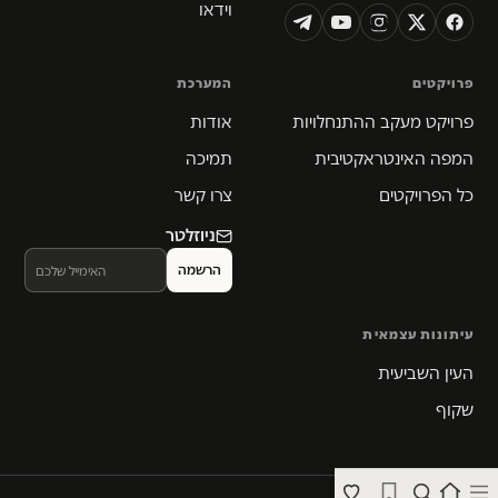
וידאו
פרויקטים
המערכת
פרויקט מעקב ההתנחלויות
אודות
המפה האינטראקטיבית
תמיכה
כל הפרויקטים
צרו קשר
ניוזלטר
עיתונות עצמאית
העין השביעית
שקוף