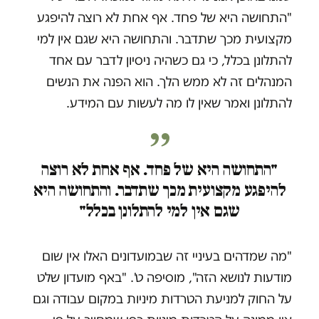
"התחושה היא של פחד. אף אחת לא רוצה להיפגע
מקצועית מכך שתדבר. והתחושה היא שגם אין למי
להתלונן בכלל, כי גם כשהיה ניסיון לדבר עם אחד
המנהלים זה לא ממש הלך. הוא הפנה את הנשים
להתלונן ואמר שאין לו מה לעשות עם המידע.
"התחושה היא של פחד. אף אחת לא רוצה
להיפגע מקצועית מכך שתדבר. והתחושה היא
שגם אין למי להתלונן בכלל"
"מה שמדהים בעיניי זה שבמועדונים האלו אין שום
מודעות לנושא הזה", מוסיפה ט'. "באף מועדון שלט
על החוק למניעת הטרדות מיניות במקום עבודה וגם