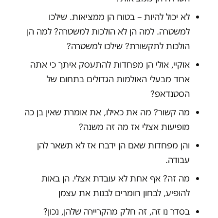
לא יכול להיות – בטוח הן ממציאות. שילכו
למשטרה. למה הן לא הולכות למשטרה? למה הן
הולכות לתקשורת? שילכו למשטרה?
אוקיי, אולי הן מפחדות להתעסק איתך כי אתה
אחד מבעלי האולמות הגדולים בתחום של
הסטנדאפ?
מה קשור? מה את כאילו, את אומרת שאין בן כה
מופיעות אצלי אז מה זה משנה?
והן מפחדות שאם הן ידברו אז לא תשאר להן
עבודה.
מה זה? אף אחת לא עובדת אצלי. הן באות
להופיע, לבחון חומרים לבנות את עצמן
בסדר נו זה, זה חלק מהקריירה שלהן, נכון?