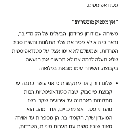
סטנדאפיסטים.
"
אין מספיק מוכשרות!
"
משיחה עם דורון פרידמן, הבעלים של הקומדי בר,
נראה כי הוא לא מכיר את שלל התלונות והשיח סביב
הטרדות, ושמעולם לא איימו אצלו על סטנדאפיסטית
שלא תעלה לבמה אם לא תחשוף את הנעשה
בקבוצה. השיחה עימו מובאת במלואה:
שלום דורון, אני מתקשרת כי אני עושה כתבה על
קבוצת פייסבוק, שבה סטנדאפיסטיות רבות
מתלוננות באחרונה על אירועים שקרו בשני
מועדוני סטנד אפ מרכזיים, אחד מהם הוא
המועדון שלך, הקומדי בר. הן מספרות על אווירה
מאוד שוביניסטית עם הערות מיניות, הטרדות,