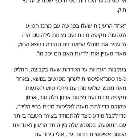
אין ממונה על הטרדות מיניות כפי שמחויב על פי
חוק.
"אחד הרעיונות שעלו בפגישה עם מרכז הסיוע
לנפגעות תקיפה מינית ועם נציגות לילה טוב היה
להעביר את מנהלי המועדונים הדרכה בנושא החוק.
מאוד מעניין אותי לדעת האם הם יסכימו".
בעקבות העדויות על הטרדות שעלו בקבוצה, החליטו
כ-15 סטנדאפיסטיות לערוך מפגשים בנושא. באחד
מאלו נפגשו שלוש מהן עם מרכז סיוע לנפגעות
תקיפה מינית ועם נציגות ארגון לילה טוב, ארגון
שהוקם כדי לתת מענה לאלימות מינית בחיי הלילה,
כדי לקבל מידע כיצד להתמודד בצורה הטובה ביותר
עם התופעה. במפגש עלה בין היתר הרעיון לאגד את
הסטנדאפיסטיות תחת ועד, אולי ביחד עם