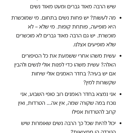
שיש הרבה מאוד גברים ומעט מאוד נשים
מה לעשות? יש פחות נשים בתחום. מי שמוכשרת
היא מופיעה, פותחת קופות. מי שלא – לא
מוכשרת. יש גם הרבה מאוד גברים לא מוכשרים
שלא מופיעים אצלנו.
עשית משהו אחרי ששמעת את כל הסיפורים
האלה? עשית משהו כדי לפנות אולי לנשים ולהבין
אם יש בעיה? בחדר האמנים אולי שיחות
שקשורות למין?
אני נמצא בחדר האמנים רוב סופי השבוע, אני
נוכח במה שקורה שמה, אין אה… הטרדות, ואין
קרוב להטרדות אפילו
יכול להיות שכל כך הרבה נשים שאומרות שיש
הטרדה הן ממציאות?