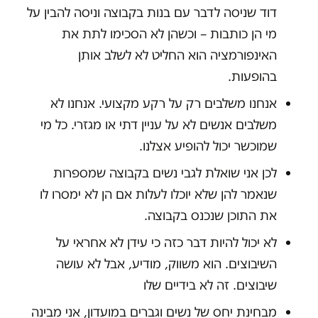
דוד שניסה לדבר עם בנות בקבוצה וניסה להבין על
מי הן כותבות – וכשהן לא הסכימו לתת את
האינפורמציה הוא החליט לא לשלב אותן
בהופעות.
אנחנו משלבים רק על רקע מקצועי. אנחנו לא
משלבים אנשים לא על עניין דתי או מגזרי. כל מי
שמוכשר יכול להופיע אצלנו.
לכן אני שואלת לגבי נשים בקבוצה שמספרות
שנאמר להן שלא יוכלו לעלות אם הן לא ימסרו לו
את התוכן שנכנס בקבוצה.
לא יכול להיות דבר כזה כי עידן לא אחראי על
השיבוצים. הוא משווק, מודיע, אבל לא עושה
שיבוצים. זה לא בידיים שלו
מבחינת יחס של נשים וגברים במועדון, אני מבינה