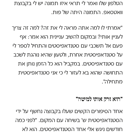
הטלפון שלו ואמר לי תראי איזו תמונה יש לי בקבוצת
וואטסאפ. התמונה היתה של פות.
"אמרתי לו למה אתה מראה לי את זה? למה זה צריך
לעניין אותי? ובמקום להשיב עניינית הוא אמר: אף
פעם אל תשכבי עם סטנדאפיסטים והתחיל לספר לי
על סטנדאפיסטית אחרת, ולטעון שהיא נוהגת לשכב
עם סטנדאפיסטים. במקביל הוא כל הזמן נותן את
התחושה שהוא בא לעזור לי כי אני סטנדאפיסטית
מתחילה".
"הוא זרק אותי למיטה"
אחד הסיפורים הקשים שעלו בקבוצה נחשף על ידי
הסטנדאפיסטית ש' בשיחה עם המקום. "לפני כמה
חודשים ניגש אלי אחד הסטנדאפיסטים. הוא לא