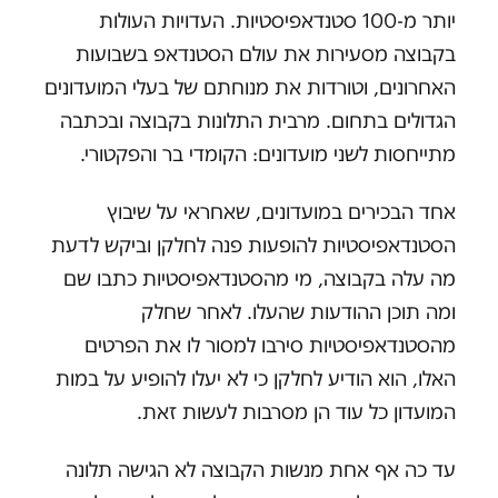
יותר מ-100 סטנדאפיסטיות. העדויות העולות
בקבוצה מסעירות את עולם הסטנדאפ בשבועות
האחרונים, וטורדות את מנוחתם של בעלי המועדונים
הגדולים בתחום. מרבית התלונות בקבוצה ובכתבה
מתייחסות לשני מועדונים: הקומדי בר והפקטורי.
אחד הבכירים במועדונים, שאחראי על שיבוץ
הסטנדאפיסטיות להופעות פנה לחלקן וביקש לדעת
מה עלה בקבוצה, מי מהסטנדאפיסטיות כתבו שם
ומה תוכן ההודעות שהעלו. לאחר שחלק
מהסטנדאפיסטיות סירבו למסור לו את הפרטים
האלו, הוא הודיע לחלקן כי לא יעלו להופיע על במות
המועדון כל עוד הן מסרבות לעשות זאת.
עד כה אף אחת מנשות הקבוצה לא הגישה תלונה