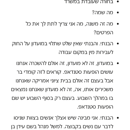
בחורה שעובדת במשרד
מה שמה?
מה זה משנה, מה אני צריך לתת לך את כל
הפרטים?
הבנתי. והבנתי שאין שלט שתלוי במועדון על החוק
לעבירות מין במקום עבודה
במועדון, זה לא מועדון, זה אולם להשכרה אנחנו
עושים הופעות סטנדאפ. קוראים לזה קומדי בר
אבל בעצם זה אולם בבית ציוני אמריקה שאנחנו
משכירים אותו, אה, זה לא מועדון שאנחנו נמצאים
בו במהלך השבוע. בעצם רק בסוף השבוע יש שם
הופעות סטנדאפ.
הבנתי. אני מבינה שיש אצלך אנשים בצוות שניסו
לדבר עם נשים בקבוצה. למשל מנהל בשם עידן בן