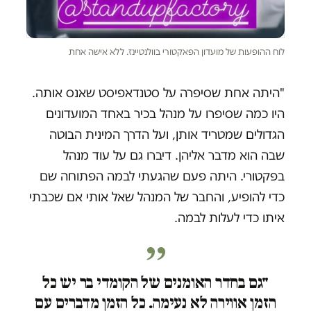
לוח ההופעות של מועדון הפאקטורי בוולנטיינז. ללא אישה אחת
"היתה אחת שסיפרה על סטנדאפיסט שאנס אותה.
היו כמה שסיפרו על מנהל בכיר באחד המועדונים
הגדולים שמטריד אותן, ועל הדרך המינית הבוטה
שבה הוא מדבר אליהן. דיברו גם על עוד מנהל
בפקטורי. היתה פעם שהגעתי לבמה הפתוחה שם
כדי להופיע, והחבר של המנהל שאל אותי אם שכבתי
איתו כדי לעלות לבמה.
"גם בחדר האומנים של הקומדי בר יש כל
הזמן אווירה לא נעימה. כל הזמן מדברים עם