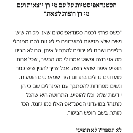
הסטנדאפיסטיות על עם מי הן יוצאות ועם
מי הן רוצות לצאת"
"כשסיפרתי לכמה סטנדאפיסטים שאני מכירה שיש
נשים שלא מגיעות למועדונים כי לא נוח להם ממנהלי
הליינים ושהם לא יכולים להתחיל איתן, הם לא הבינו
מה אני רוצה ופשוט אמרו לי מה הבעיה, שכל אחת
תופיע איפה שהיא רוצה. אבל צריך להבין שיש כמה
מועדונים גדולים בתחום הזה שמארגנים הופעות.
ונשים מפחדות להסתבך עם המנהלים שם כי הן
יודעות שלא יוכלו להופיע. התחושה היא שהכל
מתנהל במועדוני הסטנדאפ האלו כמו ג'ונגל. הכל
מותר. בשם חופש הביטוי".
לא תספרי? לא תופיעי