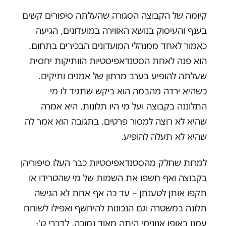
קיומה של הקבוצה הסגורה שהעלתה סיפורים קשים
בענף והעיסוק בנושא האווירה במועדונים, הגיעה
כאמור לאחד ממנהלי המועדונים הבכירים בתחום.
הוא פנה לאחת הסטנדאפיסטיות הוותיקות יחסית
שעלתה להופיע בערב מרתון של אמנים ותיקים.
כשהיא ירדה מהבמה הוא ביקש שתגיד לו מי
התלוננה בקבוצה ועל מי היו תלונות. היא אמרה
שהיא לא רוצה למסור פרטים. בתגובה הוא אמר לה
שהיא לא תעלה להופיע.
למרות שחלק מהסטנדאפיסטיות כבר העלו סיפוריהן
בקבוצה ואף חשפו את השמות של מי שהטרידו או
תקפו אותן לטענתן – עד כה אף אחת לא הגישה
תלונה במשטרה וגם הנכונות להיחשף ואפילו לשוחח
עמנו באופן אנונימי היתה מאוד נמוכה. לדברי ט':