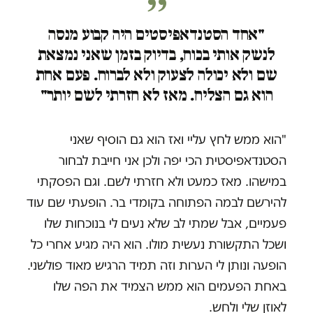
"אחד הסטנדאפיסטים היה קבוע מנסה
לנשק אותי בכוח, בדיוק בזמן שאני נמצאת
שם ולא יכולה לצעוק ולא לברוח. פעם אחת
הוא גם הצליח. מאז לא חזרתי לשם יותר"
"הוא ממש לחץ עליי ואז הוא גם הוסיף שאני
הסטנדאפיסטית הכי יפה ולכן אני חייבת לבחור
במישהו. מאז כמעט ולא חזרתי לשם. וגם הפסקתי
להירשם לבמה הפתוחה בקומדי בר. הופעתי שם עוד
פעמיים, אבל שמתי לב שלא נעים לי בנוכחות שלו
ושכל התקשורת נעשית מולו. הוא היה מגיע אחרי כל
הופעה ונותן לי הערות וזה תמיד הרגיש מאוד פולשני.
באחת הפעמים הוא ממש הצמיד את הפה שלו
לאוזן שלי ולחש.