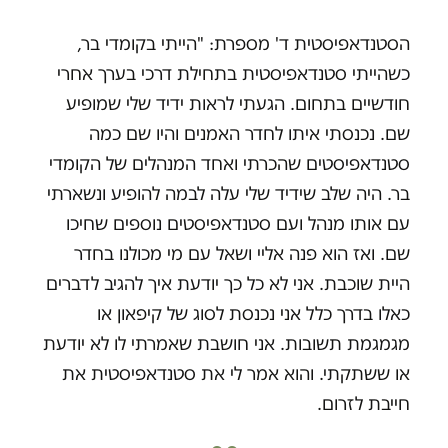
הסטנדאפיסטית ד' מספרת: "הייתי בקומדי בר,
כשהייתי סטנדאפיסטית בתחילת דרכי בערך אחרי
חודשיים בתחום. הגעתי לראות ידיד שלי שמופיע
שם. נכנסתי איתו לחדר האמנים והיו שם כמה
סטנדאפיסטים שהכרתי ואחד המנהלים של הקומדי
בר. היה שלב שידיד שלי עלה לבמה להופיע ונשארתי
עם אותו מנהל ועם סטנדאפיסטים נוספים שחיכו
שם. ואז הוא פנה אליי ושאל עם מי מכולנו בחדר
היית שוכבת. אני לא כל כך יודעת איך להגיב לדברים
כאלו בדרך כלל אני נכנסת לסוג של קיפאון או
מגמגמת תשובות. אני חושבת שאמרתי לו לא יודעת
או ששתקתי. והוא אמר לי את סטנדאפיסטית את
חייבת לזרום.