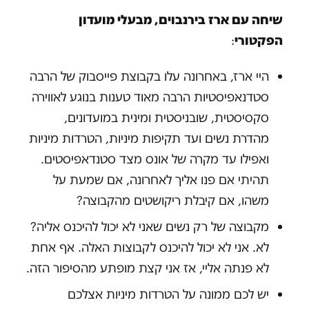
שיחה עם ארז בירנבוים, מבעלי מועדון
הפקטורי
:
היי ארז, באחרונה עלו בקבוצת פייסבוק של הרבה
סטדנאפיסטיות הרבה מאוד טענות בנוגע לאווירה
סקסיסטית, שובניסטית ומינית במועדונים,
מהדרת נשים ועד תקיפות מיניות, הטרדות מיניות
ואפילו עד מקרה של אונס מצד סטנדאפיסטים.
תהיתי אם פנו אליך לאחרונה, אם שמעת על
משהו, אם קיבלת ריקושטים מהקבוצה?
מקבוצה של רק נשים שאני לא יכול להיכנס אליה?
לא. אני לא יכול להיכנס לקבוצות האלה. אף אחת
לא פנתה אליי, אז אני קצת מופתע מהסיפור הזה.
יש לכם ממונה על הטרדות מיניות אצלכם