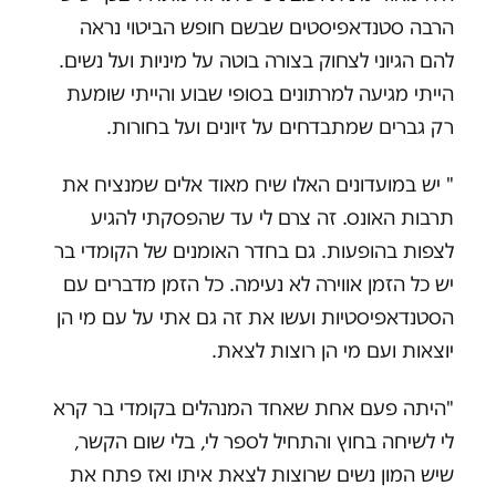
הרבה סטנדאפיסטים שבשם חופש הביטוי נראה
להם הגיוני לצחוק בצורה בוטה על מיניות ועל נשים.
הייתי מגיעה למרתונים בסופי שבוע והייתי שומעת
רק גברים שמתבדחים על זיונים ועל בחורות.
" יש במועדונים האלו שיח מאוד אלים שמנציח את
תרבות האונס. זה צרם לי עד שהפסקתי להגיע
לצפות בהופעות. גם בחדר האומנים של הקומדי בר
יש כל הזמן אווירה לא נעימה. כל הזמן מדברים עם
הסטנדאפיסטיות ועשו את זה גם אתי על עם מי הן
יוצאות ועם מי הן רוצות לצאת.
"היתה פעם אחת שאחד המנהלים בקומדי בר קרא
לי לשיחה בחוץ והתחיל לספר לי, בלי שום הקשר,
שיש המון נשים שרוצות לצאת איתו ואז פתח את