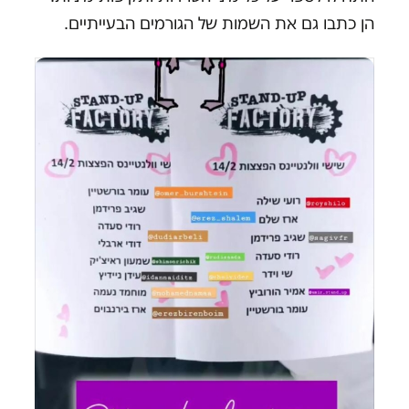
הן כתבו גם את השמות של הגורמים הבעייתיים.