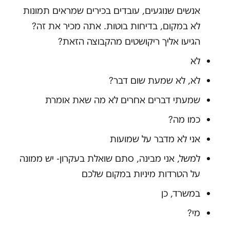
אנשים שנוגעים, עובדים בכירים שמראים תמונות
לא במקום, בדיחות בוטות. אתה מכיר את זה?
הגיעו אליך ריקושטים מהקבוצה הזאת?
לא
לא, לא שמעת שום דבר?
שמעתי דברים אחרים לא מה שאת אומרת
כמו מה?
אני לא מדבר על שמועות
למשל, אני מבינה, סתם שואלת בעקרון- יש ממונה
על הטרדות מיניות במקום שלכם
במשרד, כן
מי?