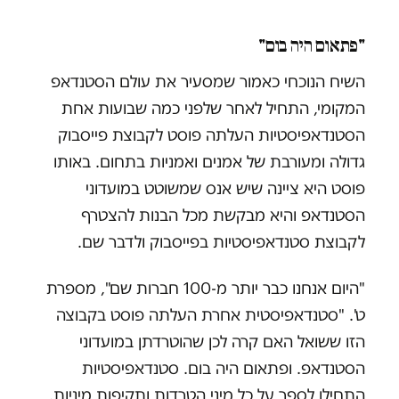
"פתאום היה בום"
השיח הנוכחי כאמור שמסעיר את עולם הסטנדאפ
המקומי, התחיל לאחר שלפני כמה שבועות אחת
הסטנדאפיסטיות העלתה פוסט לקבוצת פייסבוק
גדולה ומעורבת של אמנים ואמניות בתחום. באותו
פוסט היא ציינה שיש אנס שמשוטט במועדוני
הסטנדאפ והיא מבקשת מכל הבנות להצטרף
לקבוצת סטנדאפיסטיות בפייסבוק ולדבר שם.
"היום אנחנו כבר יותר מ-100 חברות שם", מספרת
ט'. "סטנדאפיסטית אחרת העלתה פוסט בקבוצה
הזו ששואל האם קרה לכן שהוטרדתן במועדוני
הסטנדאפ. ופתאום היה בום. סטנדאפיסטיות
התחילו לספר על כל מיני הטרדות ותקיפות מיניות.