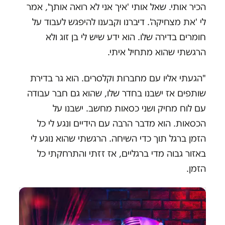
הכיר אותי. שאל אותי 'איך אני לא רואה אותך', אמר
לי 'את מצחיקה'. דיברנו וקבענו להיפגש לעבוד על
חומרים בדירה שלו. הוא ידע שיש לי בן זוג ולא
הרגשתי שהוא מתחיל איתי.
"הגעתי אליו עם מחברות וקלסרים. הוא גר בדירת
שותפים אז ישבנו בחדר שלו, שהוא גם חבר עבודה
עם לוח מחיק ושני כסאות מחשב. ישבנו על
הכסאות. הוא מדבר הרבה עם הידיים ונגע לי כל
הזמן ברגל תוך כדי השיחה. הרגשתי שהוא נוגע לי
באזור גבוה מדי ברגליים, אז זזתי והתרחקתי כל
הזמן.