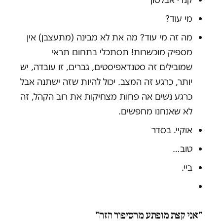
מי עוד?
מה זה מי עוד? מה את לא מבינה (מתעצבן) אין
מספיק מוכשרות! תסתכלי בתחום תראי
שמובילים זה סטנדאפיסטים, גברים, זו עובדה, יש
יותר, כרגע זה המצב. יכול להיות שזה ישתנה אבל
כרגע נשים אה פחות מצחיקות את רוב הקהל, זה
לא שאנחנו מחפשים.
אוקיי. בסדר
טוב…
ביי.
"אני קצת מופתע מהסיפור הזה"