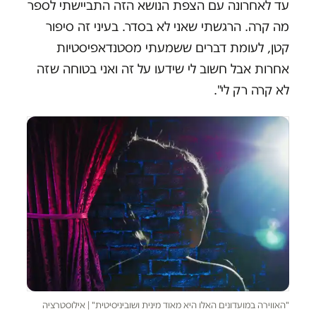
עד לאחרונה עם הצפת הנושא הזה התביישתי לספר
מה קרה. הרגשתי שאני לא בסדר. בעיני זה סיפור
קטן, לעומת דברים ששמעתי מסטנדאפיסטיות
אחרות אבל חשוב לי שידעו על זה ואני בטוחה שזה
לא קרה רק לי".
"האווירה במועדונים האלו היא מאוד מינית ושוביניסיטית" | אילוסטרציה