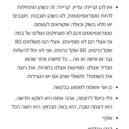
אין להן קריירה עדיין. קריירה זה כשהן מתחילות
להיות סטנדאפיסטיות, לא כשהן חובבות. חובבים
יש מלא בשוק וכאלה שקוראים לעצמם
סטנדאפיסטים והם לא מצחיקים ועולים על במה
אז אצלי הם לא מופיעים, אצלי הם משלמים 80
שקל כרטיס, 90 שקל כרטיס. אני לא יכול להעלות
גבר או אישה או אה… כל מישהו אחר שהוא
מגדיר אצלנו. מופיעות אצלנו בחורות. את רוצה
את השמות? תשאלי אותן אם יש הטרדות.
כן אני אשמח לשמוע בבקשה
נילי בייטל לדוגמה, אהה אממ היא דווקא חדשה,
היא דוגמה טובה, היא באה מבחוץ, היא רואה הכל
אוקיי
קנדי אבלסון