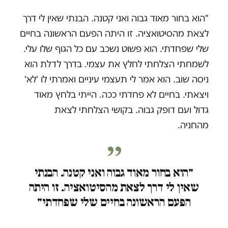
"הוא בחור מאוד גבוה ואני קטנה. הבנתי שאין לי דרך
לצאת מהסיטואציה. זו היתה הפעם הראשונה בחיים
שלי שפחדתי. הוא פשוט נשכב עם כל הגוף שלו עלי.
לשמחתי הצלחתי לחלץ את עצמי. בדרך לדלת הוא
ניסה שוב. הוא אמר לי תעצמי עיניים ואמרתי לו 'לא'
ויצאתי. בחיים לא פחדתי ככה. הייתי בלחץ מאוד
גדול ועם דופק גבוה. בקושי הצלחתי לצאת
מהחניה.
"הוא בחור מאוד גבוה ואני קטנה. הבנתי
שאין לי דרך לצאת מהסיטואציה. זו היתה
הפעם הראשונה בחיים שלי שפחדתי"