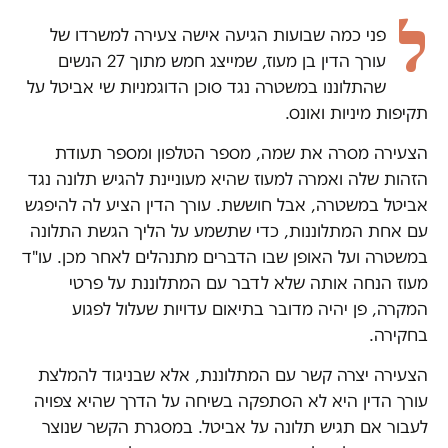
ל
פני כמה שבועות הגיעה אישה צעירה למשרדו של
עורך הדין בן מעוז, שמייצג חמש מתוך 27 הנשים
שהתלוננו במשטרה נגד סוכן הדוגמניות שי אביטל על
תקיפות מיניות ואונס.
הצעירה מסרה את שמה, מספר הטלפון ומספר תעודת
הזהות שלה ואמרה למעוז שהיא מעוניינת להגיש תלונה נגד
אביטל במשטרה, אבל חוששת. עורך הדין הציע לה להיפגש
עם אחת המתלוננות, כדי שתשמע על הליך הגשת התלונה
במשטרה ועל האופן שבו הדברים מתנהלים לאחר מכן. עו"ד
מעוז הנחה אותה שלא לדבר עם המתלוננת על פרטי
המקרה, פן יהיה מדובר בתיאום עדויות שעלול לפגוע
בחקירה.
הצעירה יצרה קשר עם המתלוננת, אלא שבניגוד להמלצת
עורך הדין היא לא הסתפקה בשיחה על הדרך שהיא צפויה
לעבור אם תגיש תלונה על אביטל. במסגרת הקשר שנוצר