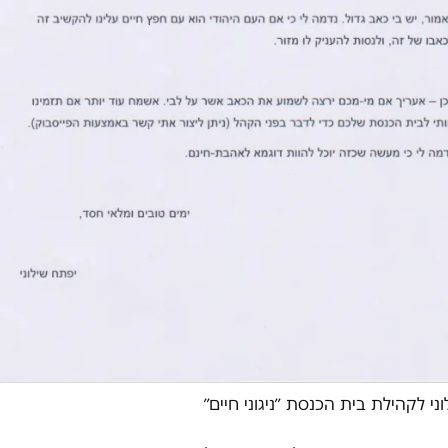
ני לקהילת בית הכנסת ״ניגוני חיים״