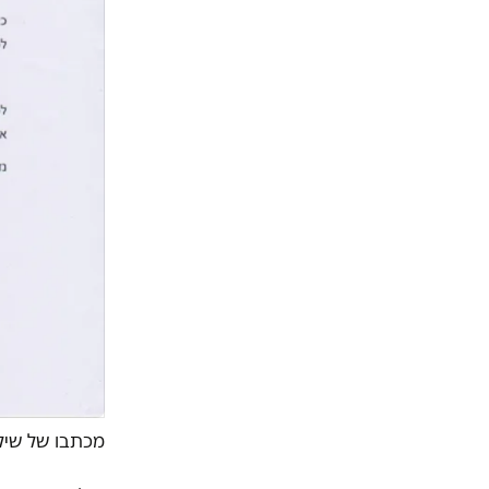
מכתבו של שילו