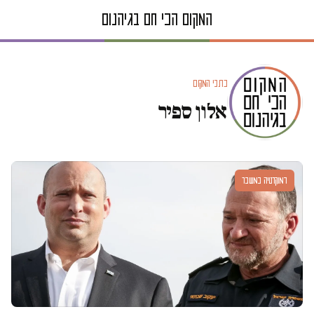
כתבי המקום
אלון ספיר
דמוקרטיה במשבר