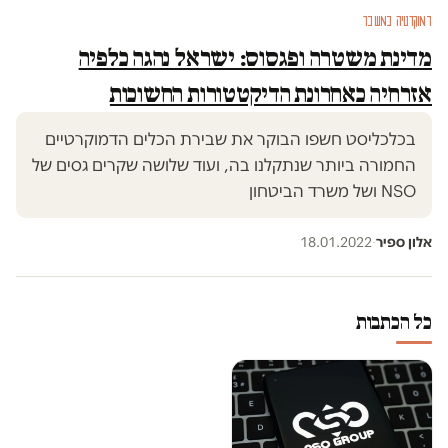
דמוקרטיה במשבר
מדינת משטרה ופגסוס: ישראל נהגה כלפיה
אזרחיה כאחרונת הדיקטטורות החשוכות
בכלכליסט חשפו הבוקר את שבירת הכלים הדמוקרטיים
החמורה ביותר שנתקלנו בה, ועוד שלושה שקרים גסים של
NSO ושל משרד הביטחון
אלון ספיר
·
18.01.2022
כל הכתבות