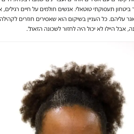
ביטחון תעסוקתי טוטאלי. אנשים חולמים על חיים רגילים, 
גר עליהם. כל העניין בשיקום הוא שאסירים חוזרים לקהילה
ה, אבל היילו לא יכול היה לחזור לשכונה הזאת".