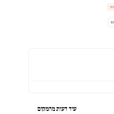
רת
עוד דעות מהמקום