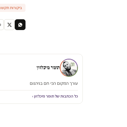
ביקורות תקשו
תומר מיכלזון
עורך המקום הכי חם בגיהנום
כל הכתבות של תומר מיכלזון ›