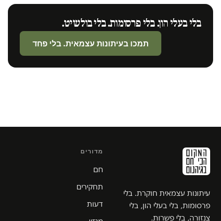
בלי בעלי הון. בלי פרסומות. בלי בולשיט.
תמכו בעיתונות עצמאית. בלי פחד
מדורים
חם
תחקירים
עיתונות עצמאית חוקרת. בלי
דעות
פרסומות, בלי בעלי הון, בלי
צנזורה, בלי פשרות.