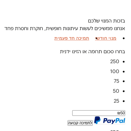
בזכות המנוי שלכם
אנחנו ממשיכים לעשות עיתונות חופשית, חוקרת וחסרת פחד
מנוי חודשי
תמיכה חד פעמית
בחרו סכום תרומה או הזינו ידנית
250
100
75
50
25
לתמיכה קבועה