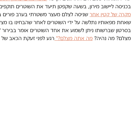
בכניסה ליישוב מירון, בשעה שקפטן תיעד את השוטרים תוקפים את
מקרה של קטין אחר
שניסה לצלם מעצר משטרתי בערב פורים בב
שאחת מפאותיו נתלשה על ידי השוטרים לאחר שהבחינו בו מצל
בסרטון שברשותו ניתן לשמוע את אחד השוטרים אומר בבירור 
מצלם? מה נהיה?
מה אתה מצלם?"
רגע לפני זעקת הכאב של 