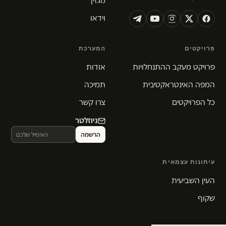
מגזין
וידאו
פרויקטים
המערכת
פרויקט מעקב ההתנחלויות
אודות
המפה האינטראקטיבית
תמיכה
כל הפרויקטים
צרו קשר
ניוזלטר
עיתונות עצמאית
העין השביעית
שקוף