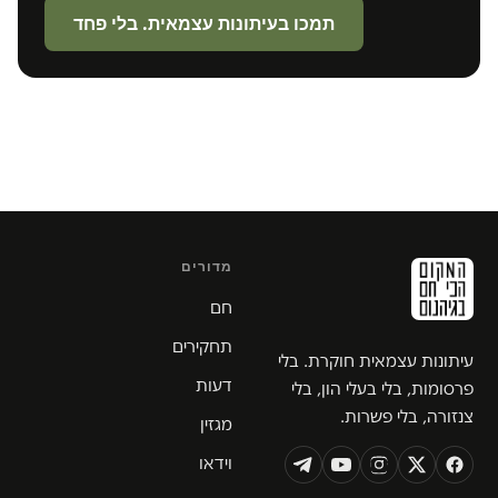
תמכו בעיתונות עצמאית. בלי פחד
מדורים
חם
תחקירים
עיתונות עצמאית חוקרת. בלי
דעות
פרסומות, בלי בעלי הון, בלי
צנזורה, בלי פשרות.
מגזין
וידאו