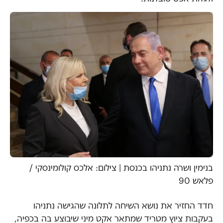
בנימין ושרה נתניהו בכנסת | צילום: אלכס קולומינסקי /
פלאש 90
חדד החזיר את נושא השיחה לתלונה שהגישה נתניהו
בעקבות ציוץ מטריד שמתאר אקט מיני שיבוצע בה בכפיה,