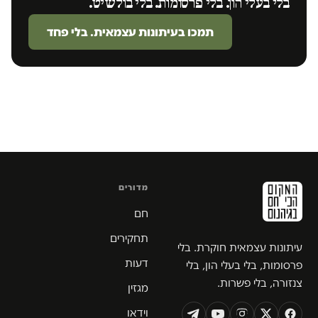
בלי בעלי הון. בלי פרסומות. בלי בולשיט.
תמכו בעיתונות עצמאית. בלי פחד
מדורים
חם
תחקירים
עיתונות עצמאית חוקרת. בלי
דעות
פרסומות, בלי בעלי הון, בלי
צנזורה, בלי פשרות.
מגזין
וידאו