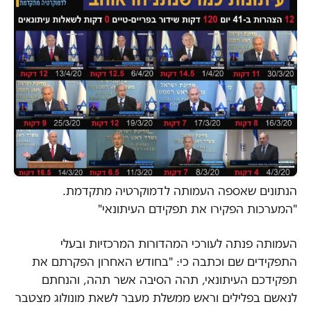
הנתונים שאספה העמותה לדמוקרטיה מתקדמת.
"המערכות הפקירו את תפקידם העיתונאי"
העמותה פנתה לעורכי המהדורות המרכזיות ובעלי
התפקידים שם וכתבה כי: "בחודש האחרון הפקרתם את
תפקידכם העיתונאי, תהה הסיבה אשר תהה, והנחתם
לנאשם בפלילים וראש ממשלת מעבר לשאת מונולוג מצטבר