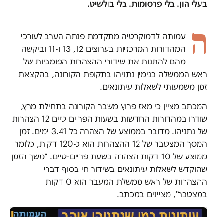
בעלי הון. בלי פרסומות. בלי בולשיט.
ה
עמותה לדמוקרטיה מתקדמת פנתה הערב לעורכי
המהדורות המרכזיות בערוצים 12, 13 ו-11 וביקשה
מהם להתנות את שידורי ההצהרות הפומביות של
ראש הממשלה בנימין נתניהו בתקופת הקורונה, בהקצאת
זמן משמעותי לשאלות עיתונאים.
המכתב מציין כי מאז פרוץ משבר הקורונה בתחילת מרץ,
שודרו במהדורות החדשות בשעות הפריים טיים 12 הצהרות
של נתניהו. מדובר בממוצע של הצהרה כל 3.41 ימים. זמן
המסך המצטבר של 12 ההצהרות הוא כ-120 דקות, כלומר
ממוצע של 10 דקות הצהרה בשעת פריים-טיים. "משך הזמן
שהוקדש לשאלות עיתונאים בשידור חי בסוף דברי
ההצהרות של ראש ממשלת המעבר הוא 0 דקות
במצטבר", מציינים במכתב.