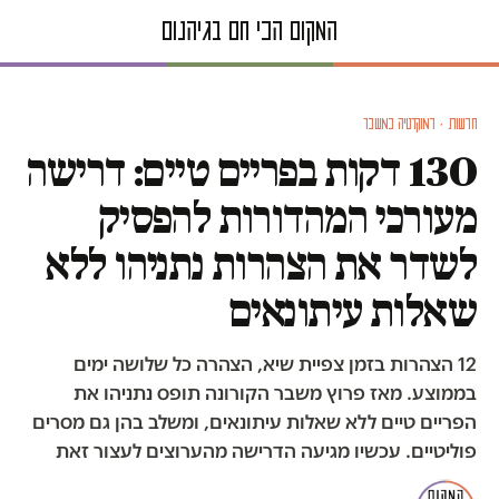
חדשות · דמוקרטיה במשבר
130 דקות בפריים טיים: דרישה
מעורכי המהדורות להפסיק
לשדר את הצהרות נתניהו ללא
שאלות עיתונאים
12 הצהרות בזמן צפיית שיא, הצהרה כל שלושה ימים
בממוצע. מאז פרוץ משבר הקורונה תופס נתניהו את
הפריים טיים ללא שאלות עיתונאים, ומשלב בהן גם מסרים
פוליטיים. עכשיו מגיעה הדרישה מהערוצים לעצור זאת