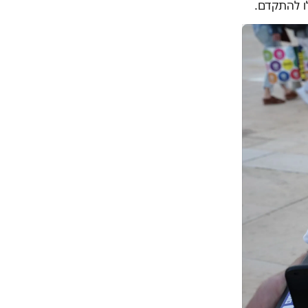
 לו להתקדם.