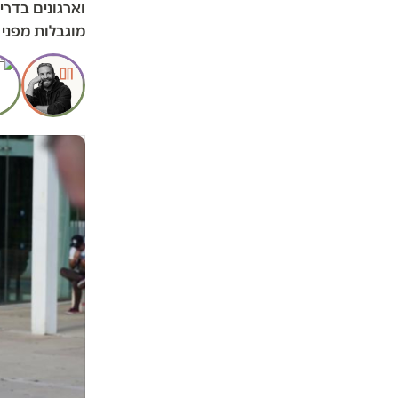
וארגונים בדרי
מוגבלות מפני