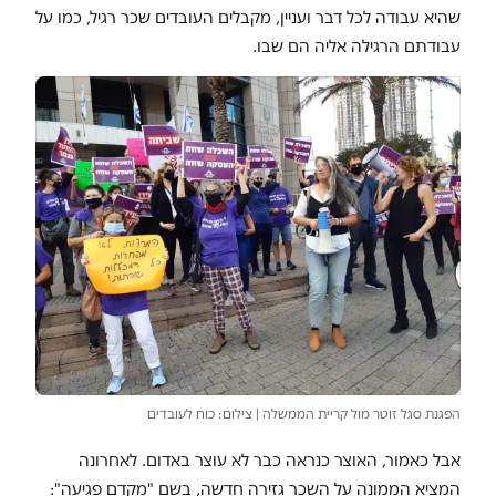
שהיא עבודה לכל דבר ועניין, מקבלים העובדים שכר רגיל, כמו על
עבודתם הרגילה אליה הם שבו.
הפגנת סגל זוטר מול קריית הממשלה | צילום: כוח לעובדים
אבל כאמור, האוצר כנראה כבר לא עוצר באדום. לאחרונה
המציא הממונה על השכר גזירה חדשה, בשם "מקדם פגיעה":