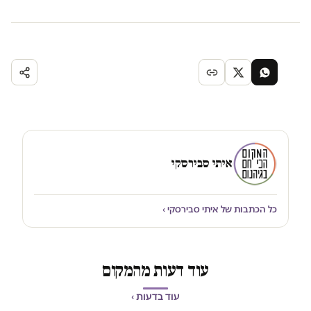
איתי סבירסקי
כל הכתבות של איתי סבירסקי ›
עוד דעות מהמקום
עוד בדעות ›