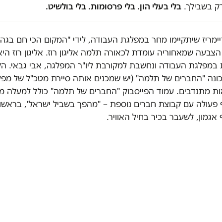
ק בשבילך.
בלי בעלי הון. בלי פרסומות. בלי בולשיט.
ימריז שיתקיימו מחר במפלגת העבודה, לידי "המקום הכי חם בגהי
צבעה שמאחוריה עומדת לכאורה תלמה אליגון רוז. אליגון רוז הי
 במפלגת העבודה ונחשבת למקורבת ליו"ר המפלגה, אבי גבאי. ה
כונה "החברים של תלמה" (יש שמכנים אותה סיירת מטכ"ל של מפ
פעולה עם קבוצת חברים נוספת – "מהפך בשביל ישראל", בראשו
אגמון, לשעבר בכיר בחיל האוויר.