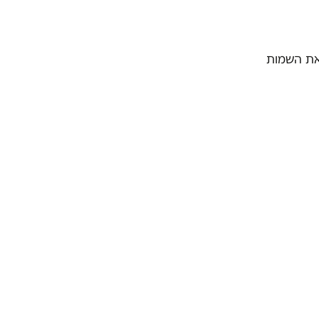
את השמות