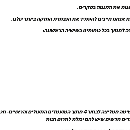
נות את המגמה בסקרים.
ת אנחנו חייבים להעמיד את הנבחרת החזקה ביותר שלנו.
צה לתמוך בכל כוחותינו בשישיה הראשונה:
להשלמת הרשימה ממליצה לבחור 4 מתוך המועמדים המעולים והראו
ים חדשים שיש להם יכולת לתרום רבות