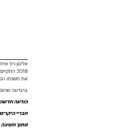
את משנתו הפו
בהודעה שהופצ
הודעה חדשה 
חבריי היקרים 
מתוך חשיבה נ