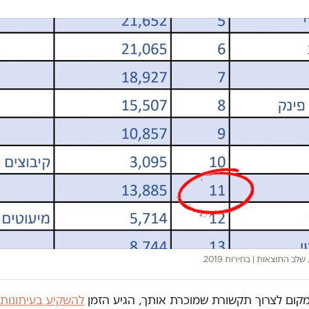
לב התוצאות | בחירות 2019
במקום לצרוך תקשורת שמוכרת אותך, הגיע הזמן
להשקיע בעיתונות