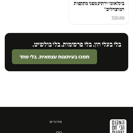
בינלאומי ירתיע מפני מתקפות
המתנחלים״
סיון תהל
בלי בעלי הון. בלי פרסומות. בלי בולשיט.
תמכו בעיתונות עצמאית. בלי פחד
מדורים
חם