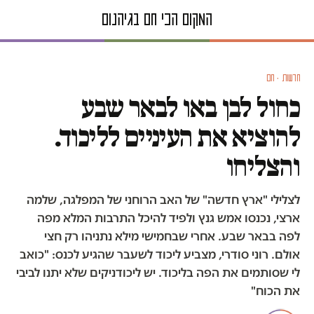
חדשות · חם
כחול לבן באו לבאר שבע
להוציא את העיניים לליכוד.
והצליחו
לצלילי "ארץ חדשה" של האב הרוחני של המפלגה, שלמה
ארצי, נכנסו אמש גנץ ולפיד להיכל התרבות המלא מפה
לפה בבאר שבע. אחרי שבחמישי מילא נתניהו רק חצי
אולם. רוני סודרי, מצביע ליכוד לשעבר שהגיע לכנס: "כואב
לי שסותמים את הפה בליכוד. יש ליכודניקים שלא יתנו לביבי
את הכוח"