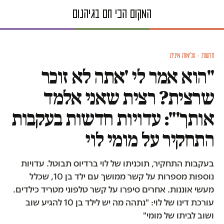
חדשות · אלימות מינית
"הוא אמר לי 'אתה לא זוכר
שרצית? רצית שאני אלמד
אותך'": עדויות חדשות בעקבות
התחקיר על מומי לוי
בעקבות התחקיר, תוכניתו של לוי ברדיוס תבוטל. עדויות
נוספות מספרות על קשר ממושך עם ילד בן 10, שכלל
מעשי אוננות. אחרים סיפרו על קשר טלפוני מטריד כילדים.
עורכת דינו של לוי: "נתהה מה יש לילד בן 10 להגיע שוב
ושוב לביתו של מומי"