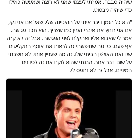
שיהיה סבבה. אמרתי לעצמי שאני לא רוצה ושאעשה כאילו
כדי שיהיה מבסוט.
"הוא כל הזמן דיבר איתי על ההיגיינה שלי. שאל אם אני נקי,
אם אני רוחץ את איברי המין כמו שצריך. הוא תכנן פגישה.
אמר לי שאבוא אליו ואתקלח לפני הפגישה. אבל זה לא קרה
אף פעם. כל מה שחיפשתי זה לראות את אוסף התקליטים
שלו ואת האולפן הביתי שלו. זה מה שעניין אותי. לא חשבתי
על שום דבר אחר. הבנתי שהוא לוקח את זה לכיוונים
המיניים, אבל זה לא נתפס לי.