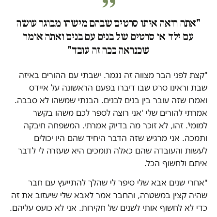
"אתה רואה איתו סרטים שבהם מישהו מבוגר עושה
עם ילד או סרטים של בנים עם בנים ואתה אומר
שכנראה ככה זה עובד"
"קצת לפני הבר מצווה זה נגמר. ישבתי עם ההורים באיזה
שבת וראינו סרט שבו דיברו בפעם הראשונה על איידס
ואמרו שזה עובר בין בנים לבנים. הבנתי שמשהו לא סבבה.
אמרתי להורים שלי 'אני רוצה לספר לכם משהו בקשר
למומי'. זהו, לא זוכר מה בדיוק אמרתי. המשפחה חיבקה
ותמכה. אני מרגיש שזה הדבר היחיד שהם היו יכולים
לעשות והעובדה שהם כאלה תומכים היא שעזרה לי לדבר
איתם ולחשוף הכל.
"אחרי שנים אבא שלי סיפר לי שהלך להתייעץ עם חבר
שהיה קצין במשטרה, והחבר אמר לאבא שלי שיעזוב את זה
כדי לא לחשוף אותי לשנים של חקירות. אני לא כועס עליהם.