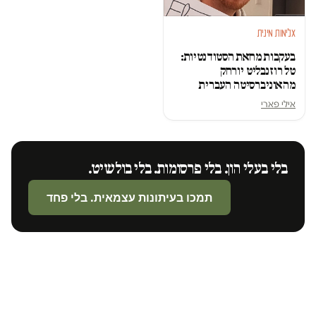
אלימות מינית
בעקבות מחאת הסטודנטיות:
טל רוזנבליט יורחק
מהאוניברסיטה העברית
אילי פארי
בלי בעלי הון. בלי פרסומות. בלי בולשיט.
תמכו בעיתונות עצמאית. בלי פחד