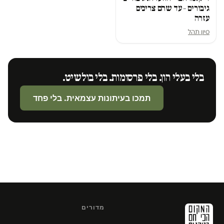
גיבורים – עד שהם צריכים
עזרה
סיון תהל
בלי בעלי הון. בלי פרסומות. בלי בולשיט.
תמכו בעיתונות עצמאית. בלי פחד
מדורים