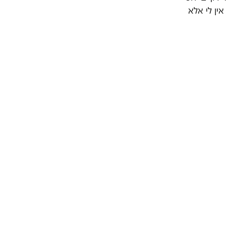
ין לי אלא