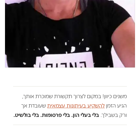
משנים כיוון! במקום לצרוך תקשורת שמוכרת אותך,
הגיע הזמן
להשקיע בעיתונות עצמאית
שעובדת אך
ורק בשבילך.
בלי בעלי הון. בלי פרסומות. בלי בולשיט.