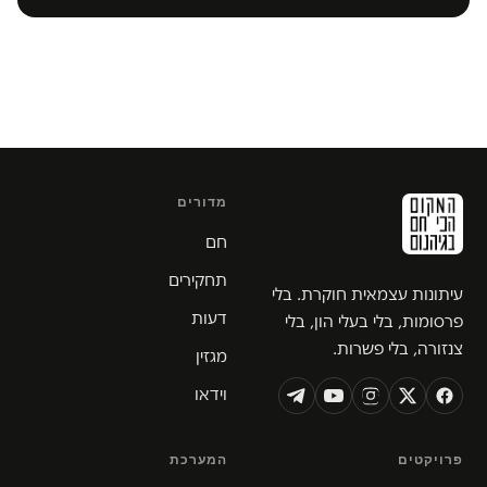
מדורים
חם
תחקירים
עיתונות עצמאית חוקרת. בלי
דעות
פרסומות, בלי בעלי הון, בלי
צנזורה, בלי פשרות.
מגזין
וידאו
פרויקטים
המערכת