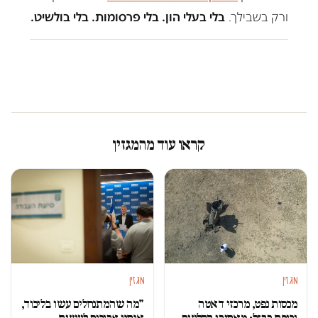
ורק בשבילך.
בלי בעלי הון. בלי פרסומות. בלי בולשיט.
קראו עוד מהמגזין
מגזין
מגזין
מכסות נפט, מרכזי דאטה
"מה שהמתנחלים עשו בליכוד,