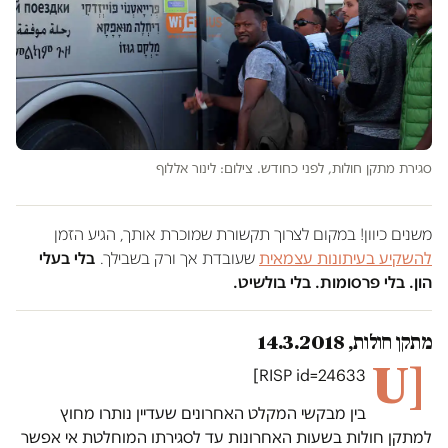
סגירת מתקן חולות, לפני כחודש. צילום: לינור אללוף
משנים כיוון! במקום לצרוך תקשורת שמוכרת אותך, הגיע הזמן
להשקיע בעיתונות עצמאית
שעובדת אך ורק בשבילך.
בלי בעלי
הון. בלי פרסומות. בלי בולשיט.
מתקן חולות, 14.3.2018
[U
RISP id=24633]
בין מבקשי המקלט האחרונים שעדיין נותרו מחוץ
למתקן חולות בשעות האחרונות עד לסגירתו המוחלטת אי אפשר