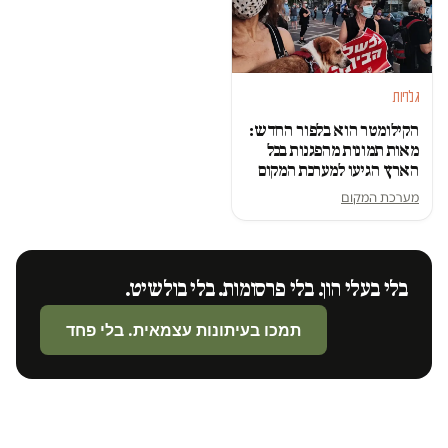
גלריות
הקילומטר הוא בלפור החדש:
מאות תמונות מהפגנות בכל
הארץ הגיעו למערכת המקום
מערכת המקום
בלי בעלי הון. בלי פרסומות. בלי בולשיט.
תמכו בעיתונות עצמאית. בלי פחד