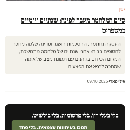
מגזין
סיום המלחמה מעבר לפינה: שנתיים ויומיים
במספרים
העסקה נחתמה, ההסכמות הושגו, ומדינה שלמה מחכה
לחטופים בבית: אחרי שנתיים של מלחמה מתמשכת,
המקום הכי חם בגיהנום עם תמונת מצב של אומה
שמחכה לרפא את הפצעים
אילי פארי
·
09.10.2025
בלי בעלי הון. בלי פרסומות. בלי בולשיט.
תמכו בעיתונות עצמאית. בלי פחד