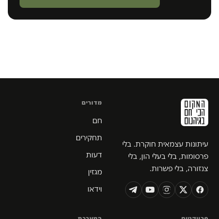
מדורים
חם
תחקירים
עיתונות עצמאית חוקרת. בלי
דעות
פרסומות, בלי בעלי הון, בלי
צנזורה, בלי פשרות.
מגזין
וידאו
פרויקטים
המערכת