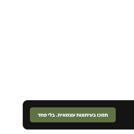
תמכו בעיתונות עצמאית. בלי פחד