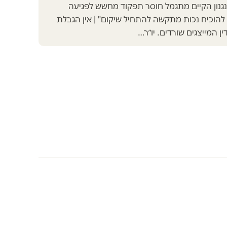
נגנון הקיים מתגמל חוסר תפקוד מחשש לפגיעה
להוכיח נכות מתקשה להתחיל שיקום" | אין הגבלת
ן המייצגים שורדים. יו״ר…