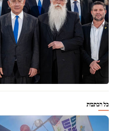
כל הכתבות