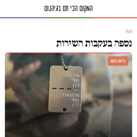
תגית
נספה בעקבות השירות
בריאות הנפש