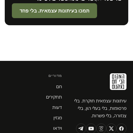
תמכו בעיתונות עצמאית. בלי פחד
מדורים
חם
תחקירים
עיתונות עצמאית חוקרת. בלי
דעות
פרסומות, בלי בעלי הון, בלי
צנזורה, בלי פשרות.
מגזין
וידאו