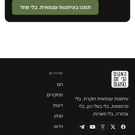
תמכו בעיתונות עצמאית. בלי פחד
מדורים
חם
תחקירים
עיתונות עצמאית חוקרת. בלי
דעות
פרסומות, בלי בעלי הון, בלי
צנזורה, בלי פשרות.
מגזין
וידאו