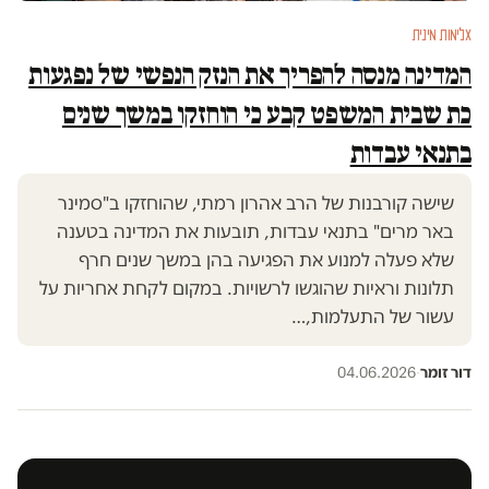
אלימות מינית
המדינה מנסה להפריך את הנזק הנפשי של נפגעות
כת שבית המשפט קבע כי הוחזקו במשך שנים
בתנאי עבדות
שישה קורבנות של הרב אהרון רמתי, שהוחזקו ב"סמינר
באר מרים" בתנאי עבדות, תובעות את המדינה בטענה
שלא פעלה למנוע את הפגיעה בהן במשך שנים חרף
תלונות וראיות שהוגשו לרשויות. במקום לקחת אחריות על
עשור של התעלמות,…
דור זומר
·
04.06.2026