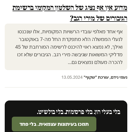
מדוע אין אף נציג של השלטון המקומי ברשימת
הגיבורים של מירי רגב?
אף אחד מאלפי עובדי הרשויות המקומיות, אלו שנכנסו
לנעלי הממשלה הלא מתפקדת החל מה-7 באוקטובר
ואילך, לא נמצא ראוי להיכנס לרשימה המורחבת של 45
מדליקי המשואות שגיבשה מירי רגב. הגיבורים שלא זכו
להכרה מעולם נמצאים גם…
נעמי נידם, עורכת "שקוף"
·
13.05.2024
בלי בעלי הון. בלי פרסומות. בלי בולשיט.
תמכו בעיתונות עצמאית. בלי פחד