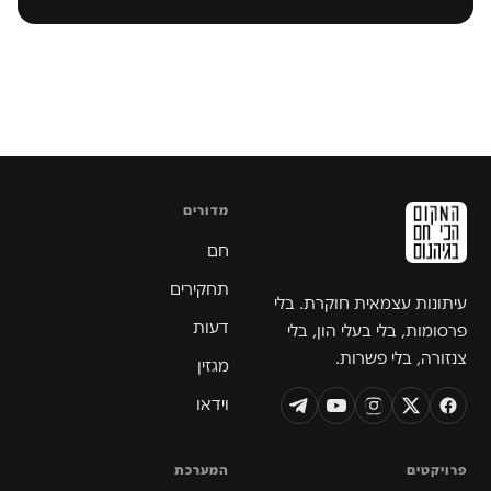
מדורים
חם
תחקירים
עיתונות עצמאית חוקרת. בלי
דעות
פרסומות, בלי בעלי הון, בלי
צנזורה, בלי פשרות.
מגזין
וידאו
פרויקטים
המערכת