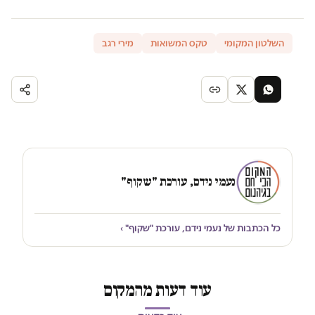
השלטון המקומי
טקס המשואות
מירי רגב
נעמי נידם, עורכת "שקוף"
כל הכתבות של נעמי נידם, עורכת "שקוף" ›
עוד דעות מהמקום