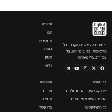
מדורים
חם
תחקירים
עיתונות עצמאית חוקרת. בלי
דעות
פרסומות, בלי בעלי הון, בלי
מגזין
צנזורה, בלי פשרות.
וידאו
פרויקטים
המערכת
פרויקט מעקב ההתנחלויות
אודות
המפה האינטראקטיבית
תמיכה
כל הפרויקטים
צרו קשר