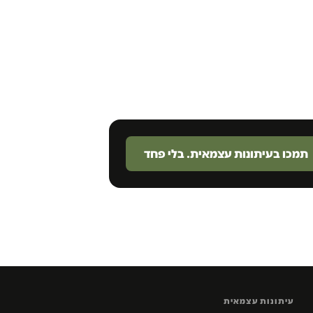
תמכו בעיתונות עצמאית. בלי פחד
עיתונות עצמאית