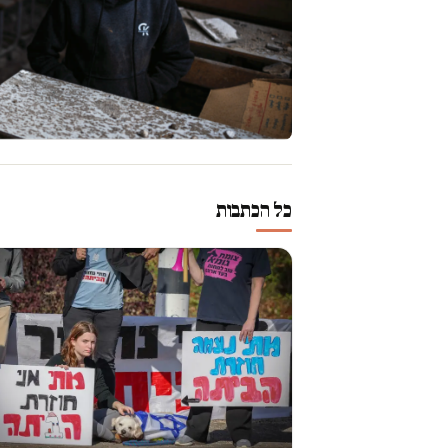
כל הכתבות