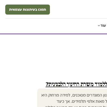
תמכו בעיתונות עצמאית
עוד
ללמוד משרת החינוך הלבנונית?
ן המוגדרים מסוכנים, למידה מרחוק היא
מאות אלפי תלמידים. אך כיצד