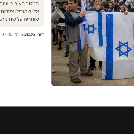
המגזר הציבורי ועו
אלו שהובילו צעדות 
שומרים על שתיקה,
דורי גלבוע
07.05.2025
·