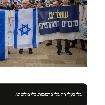
בלי בעלי הון. בלי פרסומות. בלי בולשיט.