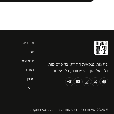
מדורים
חם
תחקירים
עיתונות עצמאית חוקרת. בלי פרסומות,
דעות
בלי בעלי הון, בלי צנזורה, בלי פשרות.
מגזין
וידאו
© 2026 המקום הכי חם בגיהנום · עיתונות עצמאית חוקרת