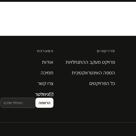
פרויקטים
המערכת
פרויקט מעקב ההתנחלויות
אודות
המפה האינטראקטיבית
תמיכה
כל הפרויקטים
צרו קשר
ניוזלטר