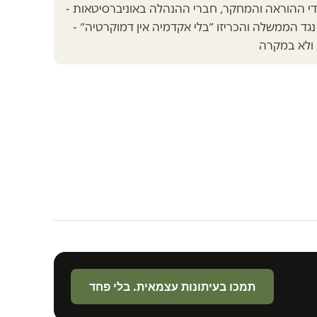
בדי ההוראה והמחקר, חברי ההנהלה באוניברסיטאות -
נגד הממשלה והכריזו ״בלי אקדמיה אין דמוקרטיה״ -
 ולא במקרה
תמכו בעיתונות עצמאית. בלי פחד