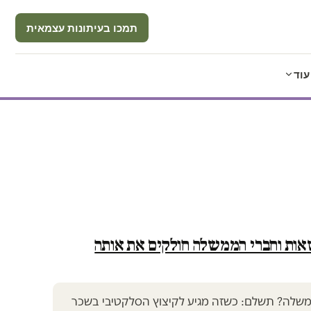
תמכו בעיתונות עצמאית
עוד
אות וחברי הממשלה חולקים את אותה
בממשלה? תשלם: כשזה מגיע לקיצוץ הסלקטיבי בשכר