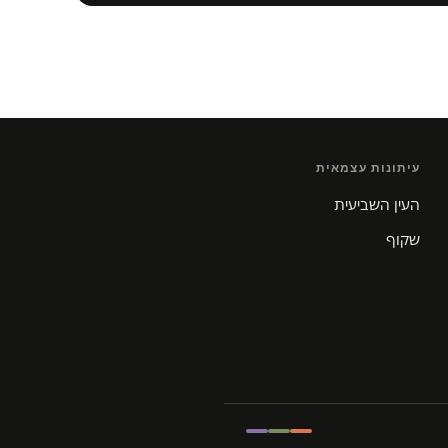
עיתונות עצמאית
העין השביעית
שקוף